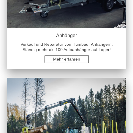
Anhänger
Verkauf und Reparatur von Humbaur Anhängern.
Ständig mehr als 100 Autoanhänger auf Lager!
Mehr erfahren