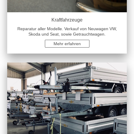
Kraftfahrzeuge
Reparatur aller Modelle. Verkauf von Neuwagen VW,
Skoda und Seat, sowie Getrauchtwagen.
Mehr erfahren