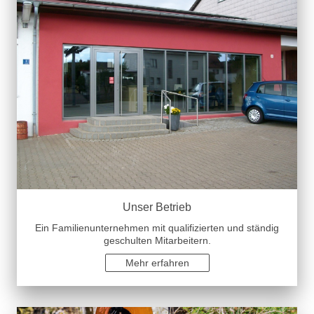
Unser Betrieb
Ein Familienunternehmen mit qualifizierten und ständig
geschulten Mitarbeitern.
Mehr erfahren