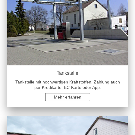
Tankstelle
Tankstelle mit hochwertigen Kraftstoffen. Zahlung auch
per Kredikarte, EC-Karte oder App.
Mehr erfahren