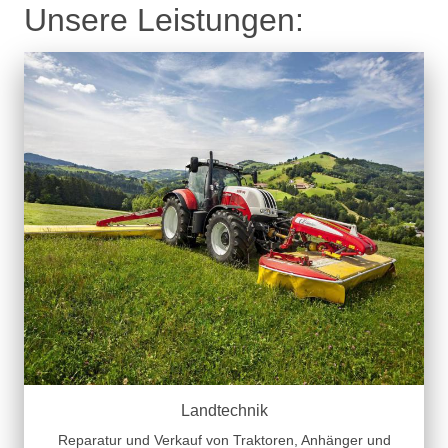
Unsere Leistungen:
Landtechnik
Reparatur und Verkauf von Traktoren, Anhänger und