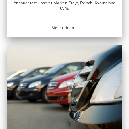
Anbaugeräte unserer Marken Steyr, Reisch, Kverneland
uvm.
Mehr erfahren