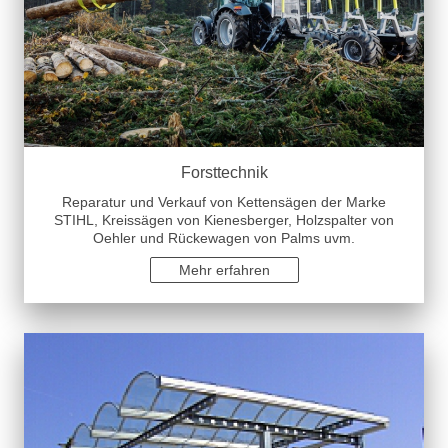
Forsttechnik
Reparatur und Verkauf von Kettensägen der Marke
STIHL, Kreissägen von Kienesberger, Holzspalter von
Oehler und Rückewagen von Palms uvm.
Mehr erfahren